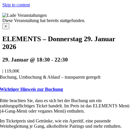
Skip to content
Diese Veranstaltung hat bereits stattgefunden.
×
ELEMENTS – Donnerstag 29. Januar
2026
29. Januar @ 18:30
-
22:30
|
119,00€
Buchung, Umbuchung & Ablauf – transparent geregelt
Wichtiger Hinweis zur Buchung
Bitte beachten Sie, dass es sich bei der Buchung um ein
zahlungspflichtiges Ticket handelt. Im Preis ist das ELEMENTS Menü
(4-Gang-Menü oder veganes Menü) enthalten.
Im Ticketpreis sind Getränke, wie ein Aperitif, eine passende
Weinbegleitung je Gang, alkoholfreie Pairings und mehr enthalten.