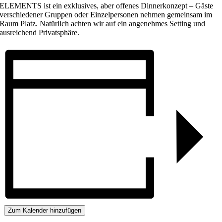
ELEMENTS ist ein exklusives, aber offenes Dinnerkonzept – Gäste
verschiedener Gruppen oder Einzelpersonen nehmen gemeinsam im
Raum Platz. Natürlich achten wir auf ein angenehmes Setting und
ausreichend Privatsphäre.
Zum Kalender hinzufügen