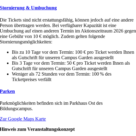
Stornierung & Umbuchung
Die Tickets sind nicht erstattungsfähig, können jedoch auf eine andere
Person übertragen werden. Bei verfügbarer Kapazität ist eine
Umbuchung auf einen anderen Termin im Aktionszeitraum 2026 gege
eine Gebühr von 10 € möglich. Zudem gelten folgende
Stornierungsmöglichkeiten:
Bis zu 10 Tage vor dem Termin: 100 € pro Ticket werden Ihnen
als Gutschrift für unseren Campus Garden ausgestellt
Bis 3 Tage vor dem Termin: 50 € pro Ticket werden Ihnen als
Gutschrift für unseren Campus Garden ausgestellt
Weniger als 72 Stunden vor dem Termin: 100 % des
Ticketpreises verfällt
Parken
Parkmöglichkeiten befinden sich im Parkhaus Ost des
Bildungscampus.
Zur Google Maps Karte
Hinweis zum Veranstaltungskonzept