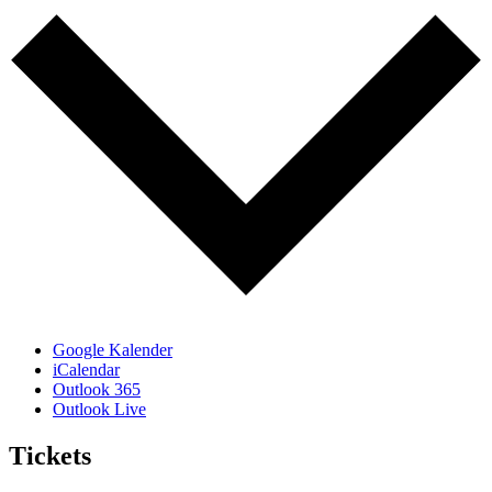
Google Kalender
iCalendar
Outlook 365
Outlook Live
Tickets