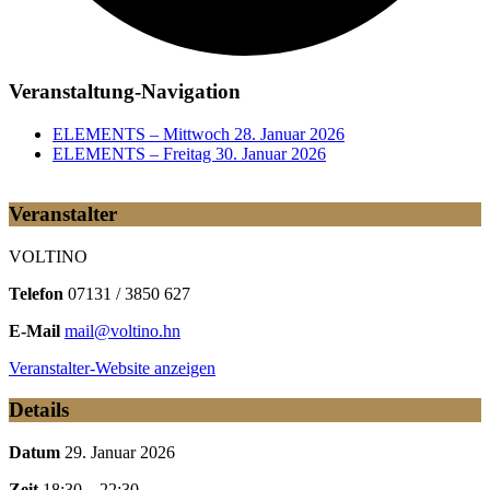
Veranstaltung-Navigation
ELEMENTS – Mittwoch 28. Januar 2026
ELEMENTS – Freitag 30. Januar 2026
Veranstalter
VOLTINO
Telefon
07131 / 3850 627
E-Mail
mail@voltino.hn
Veranstalter-Website anzeigen
Details
Datum
29. Januar 2026
Zeit
18:30 – 22:30