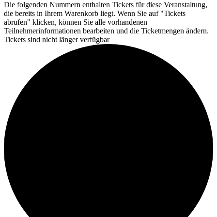
Die folgenden Nummern enthalten Tickets für diese Veranstaltung,
die bereits in Ihrem Warenkorb liegt. Wenn Sie auf "Tickets
abrufen" klicken, können Sie alle vorhandenen
Teilnehmerinformationen bearbeiten und die Ticketmengen ändern.
Tickets sind nicht länger verfügbar